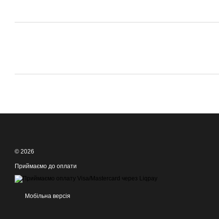
© 2026
Приймаємо до оплати
Мобільна версія