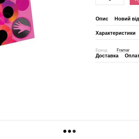
Опис
Новий від
Характеристики
Бренд
Framar
Доставка
Опла