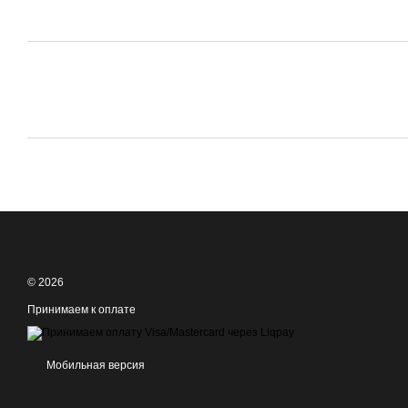
© 2026
Принимаем к оплате
Мобильная версия