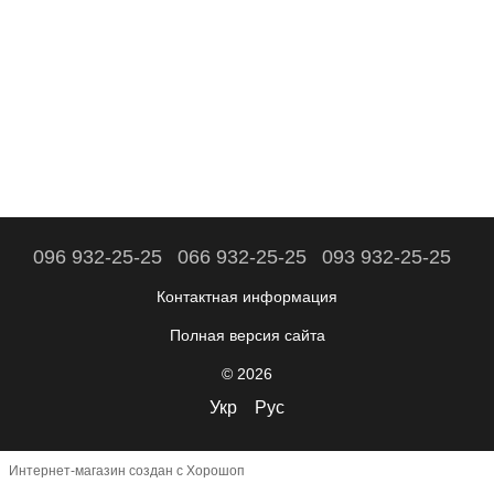
096 932-25-25
066 932-25-25
093 932-25-25
Контактная информация
Полная версия сайта
© 2026
Укр
Рус
Интернет-магазин создан с Хорошоп