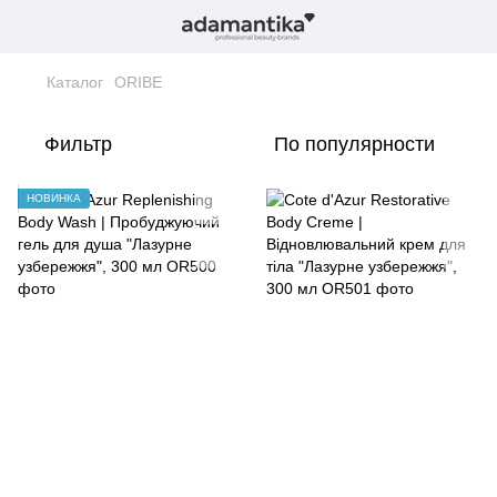
Каталог
ORIBE
Фильтр
По популярности
НОВИНКА