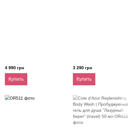
4 990 грн
3 290 грн
Купить
Купить