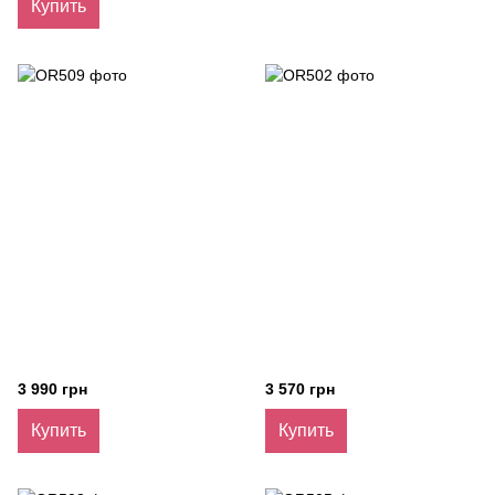
Купить
3 990 грн
3 570 грн
Купить
Купить