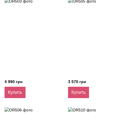
4 990 грн
3 570 грн
Купить
Купить