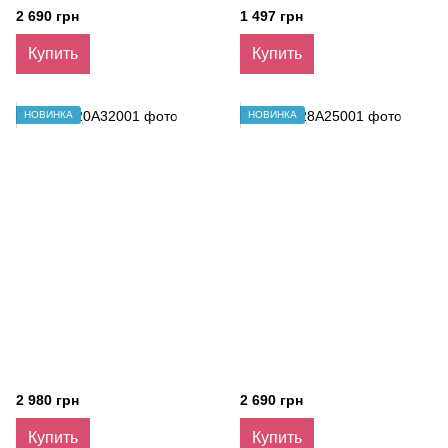
2 690 грн
1 497 грн
Купить
Купить
НОВИНКА
НОВИНКА
2 980 грн
2 690 грн
Купить
Купить