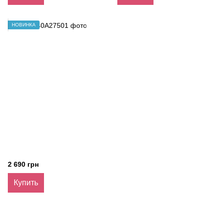
НОВИНКА
2 690 грн
Купить