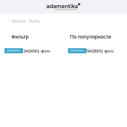
Каталог
Kydra
Фильтр
По популярности
НОВИНКА
НОВИНКА