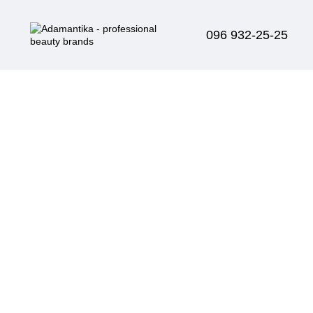
096 932-25-25