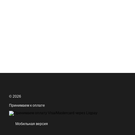
© 2026
Принимаем к оплате
Мобильная версия