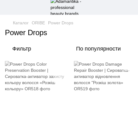
Каталог
ORIBE
Power Drops
Power Drops
Фильтр
По популярности