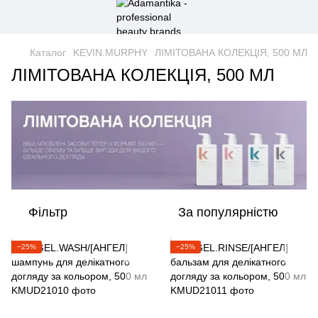
Каталог
KEVIN.MURPHY
ЛІМІТОВАНА КОЛЕКЦІЯ, 500 МЛ
ЛІМІТОВАНА КОЛЕКЦІЯ, 500 МЛ
Фільтр
За популярністю
−25%
−25%