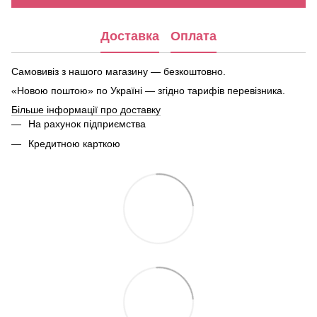
Доставка
Оплата
Самовивіз з нашого магазину — безкоштовно.
«Новою поштою» по Україні — згідно тарифів перевізника.
Більше інформації про доставку
На рахунок підприємства
Кредитною карткою