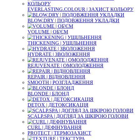
EVERLASTING.COLOUR | ЗАХИСТ КОЛЬОРУ
BLOW.DRY | ПОДОВЖЕННЯ УКЛАДКИ
VOLUME | ОБ'ЄМ
THICKENING | УЩІЛЬНЕННЯ
HYDRATE | ЗВОЛОЖЕННЯ
REJUVENATE | ОМОЛОДЖЕННЯ
REPAIR | ВІДНОВЛЕННЯ
SMOOTH | РОЗГЛАДЖЕННЯ
BLONDE | БЛОНД
DETOX | ДЕТОКСИКАЦІЯ
SCALP.SPA | ДОГЛЯД ЗА ШКІРОЮ ГОЛОВИ
CURL | ДЕФІНУВАННЯ
PROTECT | ТЕРМОЗАХИСТ