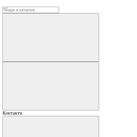
Контакти