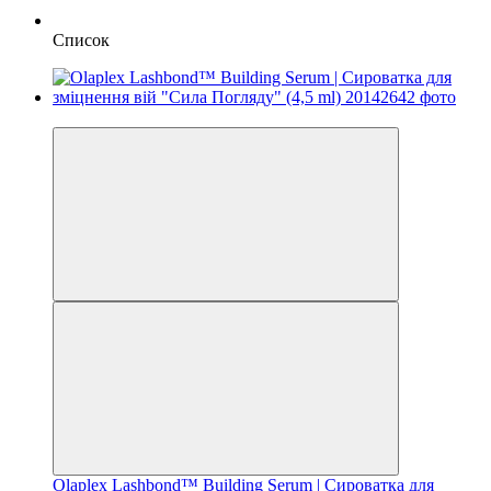
Список
Новинка
Olaplex Lashbond™ Building Serum | Сироватка для