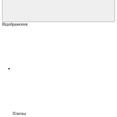
Відображення
Плитка