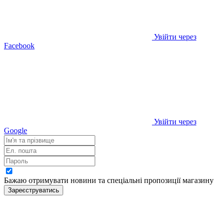
Увійти через
Facebook
Увійти через
Google
Бажаю отримувати новини та спеціальні пропозиції
магазину
Зареєструватись