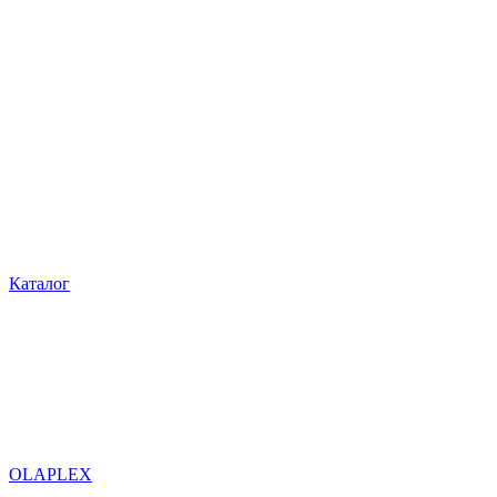
Каталог
OLAPLEX