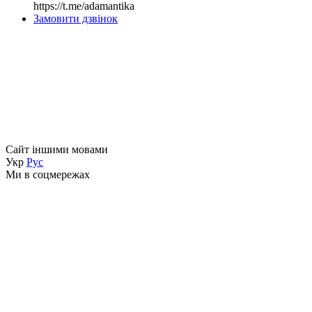
https://t.me/adamantika
Замовити дзвінок
Сайт іншими мовами
Укр
Рус
Ми в соцмережах