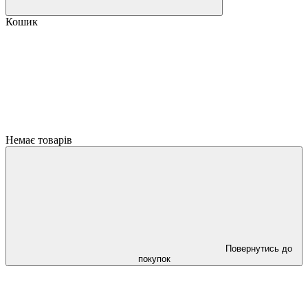
Кошик
Немає товарів
Повернутись до
покупок