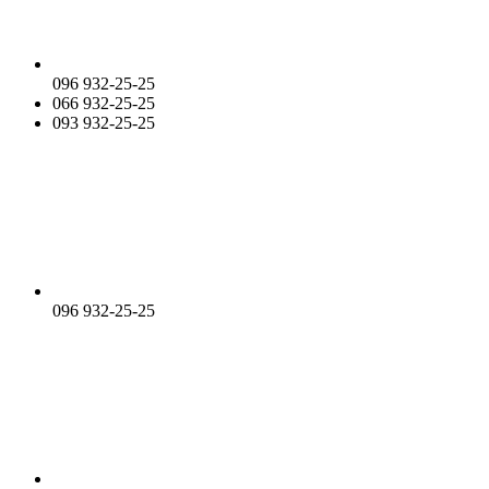
096 932-25-25
066 932-25-25
093 932-25-25
096 932-25-25