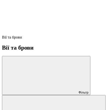
Вії та брови
Вії та брови
Фільтр