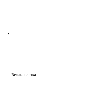
Велика плитка