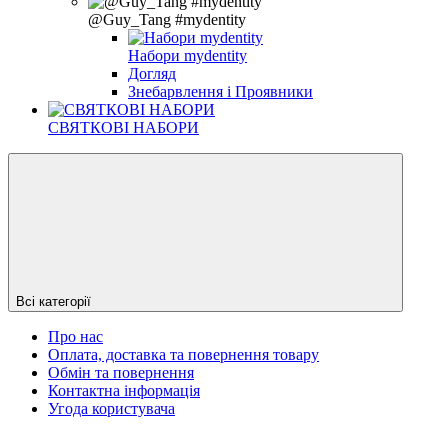
@Guy_Tang #mydentity
Набори mydentity
Догляд
Знебарвлення і Проявники
СВЯТКОВІ НАБОРИ
Всі категорії
Про нас
Оплата, доставка та повернення товару
Обмін та повернення
Контактна інформація
Угода користувача