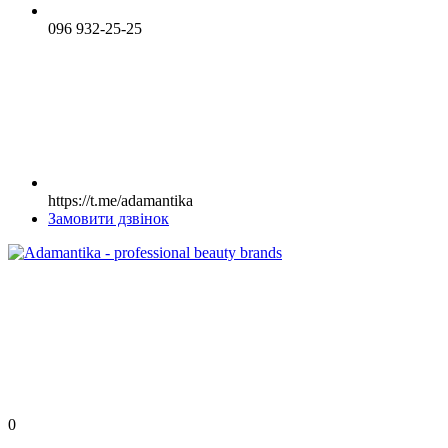
096 932-25-25
https://t.me/adamantika
Замовити дзвінок
0