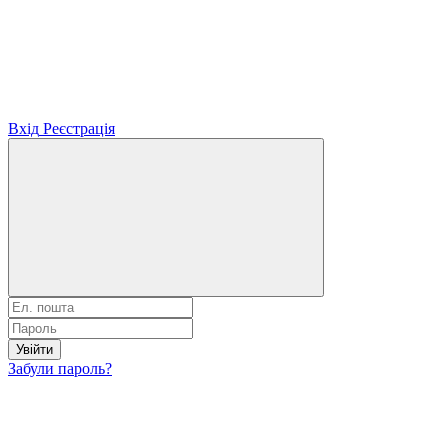
Вхід
Реєстрація
Увійти
Забули пароль?