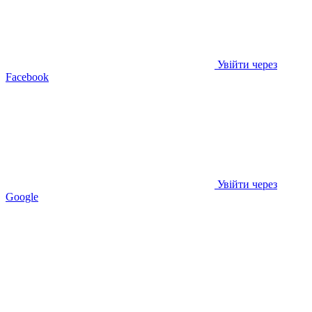
Увійти через
Facebook
Увійти через
Google