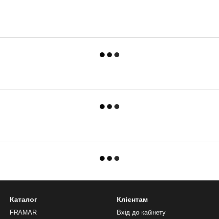
Каталог
Клієнтам
FRAMAR
Вхід до кабінету