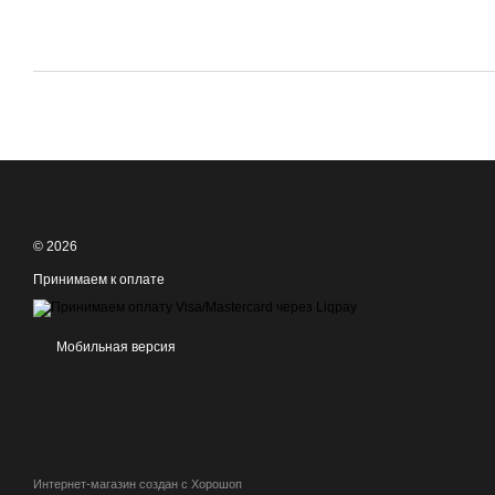
© 2026
Принимаем к оплате
Мобильная версия
Интернет-магазин создан с Хорошоп