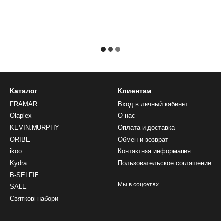
Каталог
Клиентам
FRAMAR
Вход в личный кабинет
Olaplex
О нас
KEVIN.MURPHY
Оплата и доставка
ORIBE
Обмен и возврат
ikoo
Контактная информация
Kydra
Пользовательское соглашение
B-SELFIE
Мы в соцсетях
SALE
Святкові набори