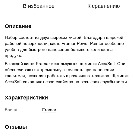
В избранное
К сравнению
Описание
Набор состоит из двух широких кистей. Благодаря широкой
рабочей поверхности, кисть Framar Power Painter особенно
удобна для быстрого нанесения большого количества
продукта.
В каждой кисти Framar используются щетинки AccuSoft. Они
обеспечивают экстремальную точность при нанесении
красителя, позволяя работать в различных техниках. Щетинки
AccuSoft сохраняют свои свойства на весь срок службы кисти.
Характеристики
Бренд
Framar
Отзывы