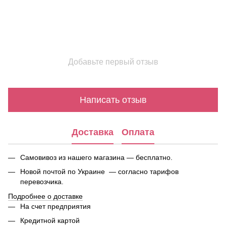
Добавьте первый отзыв
Написать отзыв
Доставка
Оплата
Самовивоз из нашего магазина — бесплатно.
Новой почтой по Украине — согласно тарифов
перевозчика.
Подробнее о доставке
На счет предприятия
Кредитной картой