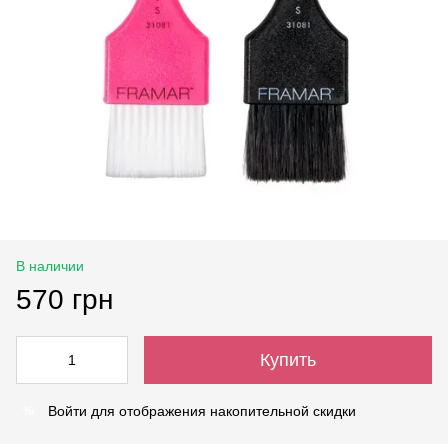
В наличии
570 грн
Купить
Войти
для отображения накопительной скидки
%