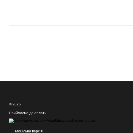
© 2026
Приймаємо до оплати
Мобільна версія