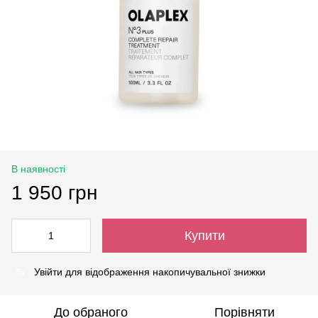
В наявності
1 950 грн
Купити
Увійти
для відображення накопичувальної знижки
%
До обраного
Порівняти