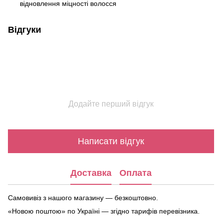
відновлення міцності волосся
Відгуки
Додайте перший відгук
Написати відгук
Доставка
Оплата
Самовивіз з нашого магазину — безкоштовно.
«Новою поштою» по Україні — згідно тарифів перевізника.