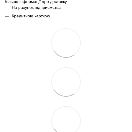
Більше інформації про доставку
На рахунок підприємства
Кредитною карткою