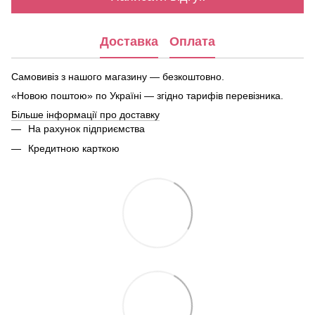
Доставка
Оплата
Самовивіз з нашого магазину — безкоштовно.
«Новою поштою» по Україні — згідно тарифів перевізника.
Більше інформації про доставку
На рахунок підприємства
Кредитною карткою