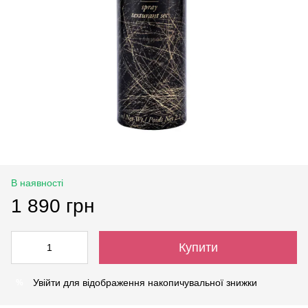
В наявності
1 890 грн
Купити
Увійти
для відображення накопичувальної знижки
%