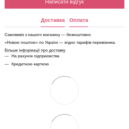
Написати відгук
Доставка
Оплата
Самовивіз з нашого магазину — безкоштовно.
«Новою поштою» по Україні — згідно тарифів перевізника.
Більше інформації про доставку
На рахунок підприємства
Кредитною карткою