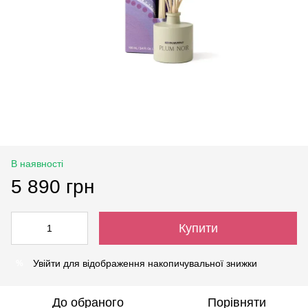
В наявності
5 890 грн
Купити
Увійти
для відображення накопичувальної знижки
%
До обраного
Порівняти