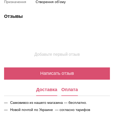
Призначення
Створення об’єму
Отзывы
Добавьте первый отзыв
Написать отзыв
Доставка
Оплата
Самовивоз из нашего магазина — бесплатно.
Новой почтой по Украине — согласно тарифов