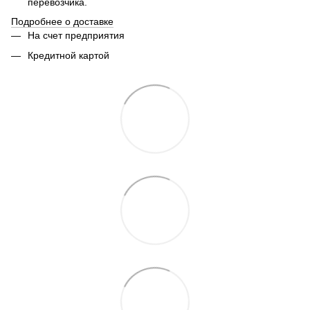
перевозчика.
Подробнее о доставке
На счет предприятия
Кредитной картой