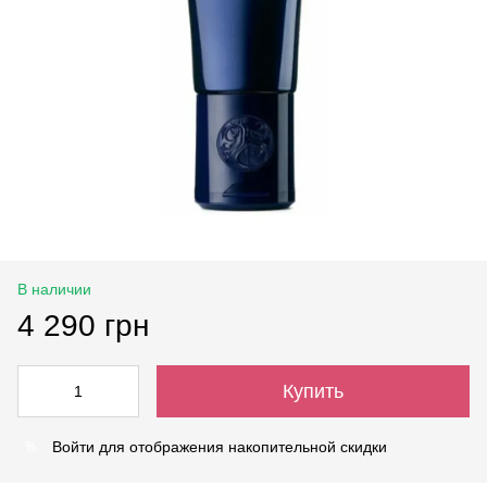
В наличии
4 290 грн
Купить
Войти
для отображения накопительной скидки
%