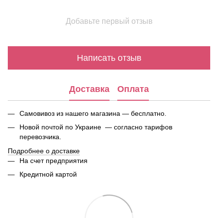
Добавьте первый отзыв
Написать отзыв
Доставка
Оплата
Самовивоз из нашего магазина — бесплатно.
Новой почтой по Украине — согласно тарифов
перевозчика.
Подробнее о доставке
На счет предприятия
Кредитной картой