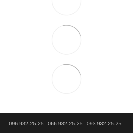
096 932-25-25
066 932-25-25
093 932-25-25