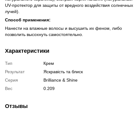
UV-протектор для защиты от вредного воздействия солнечных
лучей).
Способ применения:
Нанести на влажные волосы и высушить их феном, либо
позволить высохнуть самостоятельно.
Характеристики
Тип
Крем
Результат
Яскравість та блиск
Серия
Brilliance & Shine
Вес
0.209
Отзывы