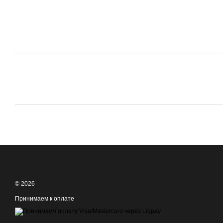
© 2026
Принимаем к оплате