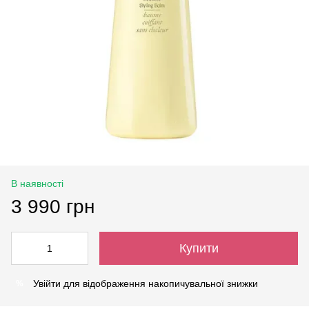
В наявності
3 990 грн
Купити
Увійти
для відображення накопичувальної знижки
%