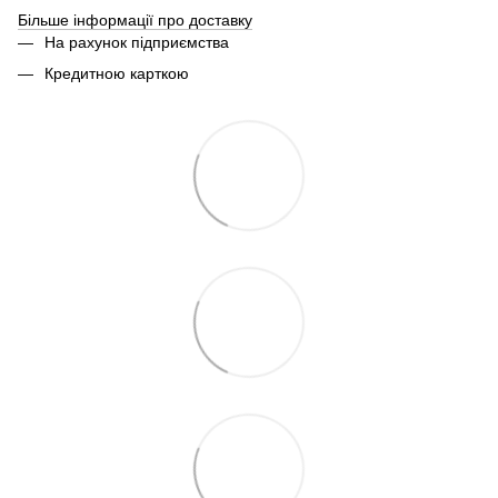
Більше інформації про доставку
На рахунок підприємства
Кредитною карткою