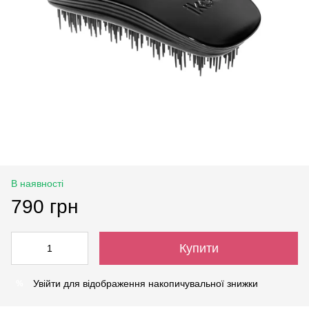
В наявності
790 грн
Купити
Увійти
для відображення накопичувальної знижки
%