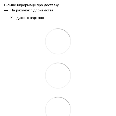
Більше інформації про доставку
На рахунок підприємства
Кредитною карткою