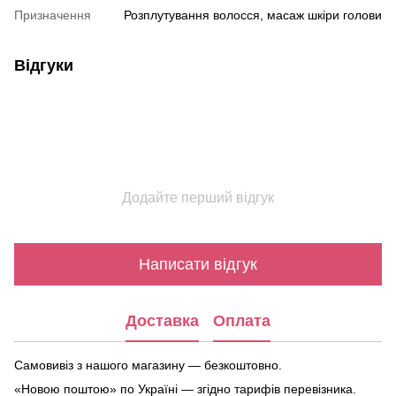
Призначення
Розплутування волосся, масаж шкіри голови
Відгуки
Додайте перший відгук
Написати відгук
Доставка
Оплата
Самовивіз з нашого магазину — безкоштовно.
«Новою поштою» по Україні — згідно тарифів перевізника.