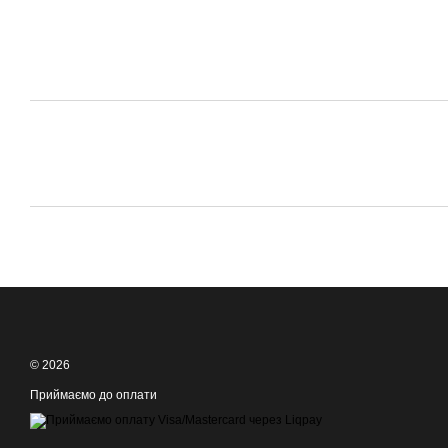
© 2026
Приймаємо до оплати