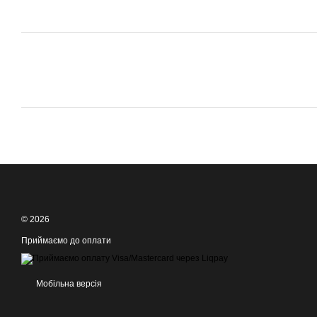
© 2026
Приймаємо до оплати
Мобільна версія