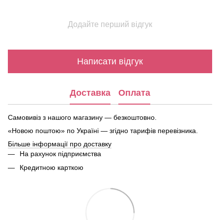
Додайте перший відгук
Написати відгук
Доставка
Оплата
Самовивіз з нашого магазину — безкоштовно.
«Новою поштою» по Україні — згідно тарифів перевізника.
Більше інформації про доставку
На рахунок підприємства
Кредитною карткою