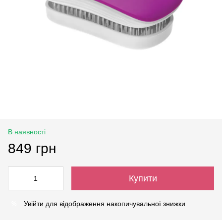
В наявності
849 грн
Купити
Увійти
для відображення накопичувальної знижки
%