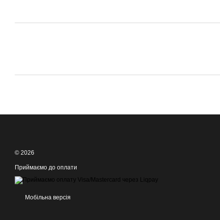
© 2026
Приймаємо до оплати
Мобільна версія