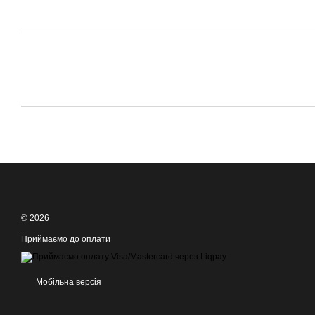
© 2026
Приймаємо до оплати
Мобільна версія