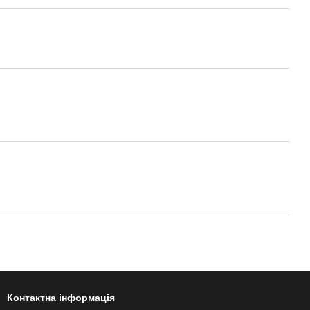
Контактна інформація