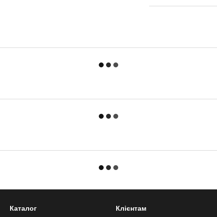
Каталог
Клієнтам