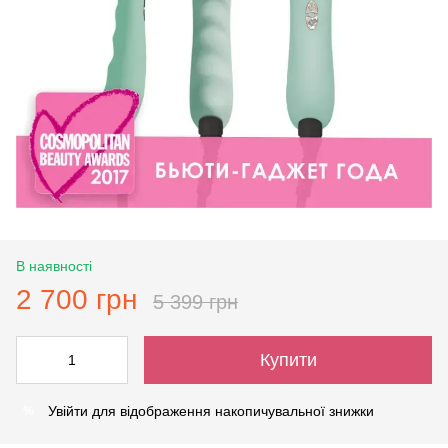
В наявності
2 700 грн
5 399 грн
Купити
Увійти
для відображення накопичувальної знижки
%