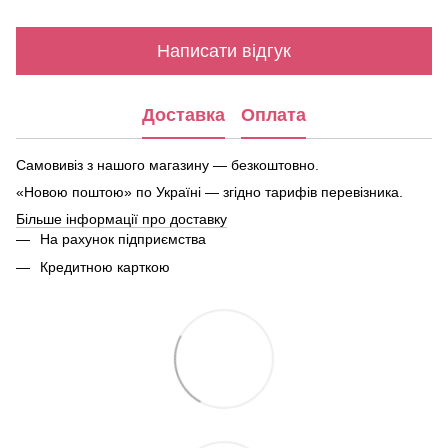
Написати відгук
Доставка
Оплата
Самовивіз з нашого магазину — безкоштовно.
«Новою поштою» по Україні — згідно тарифів перевізника.
Більше інформації про доставку
На рахунок підприємства
Кредитною карткою