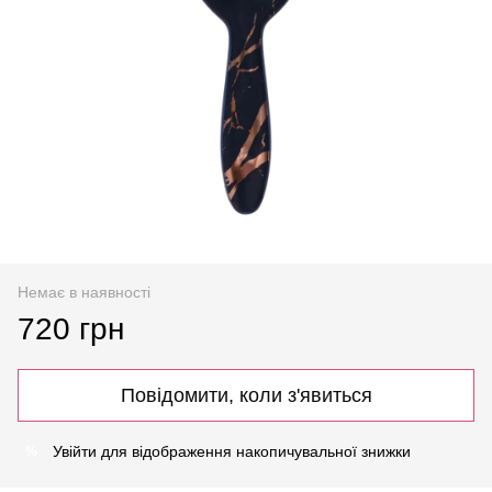
Немає в наявності
720 грн
Повідомити, коли з'явиться
Увійти
для відображення накопичувальної знижки
%