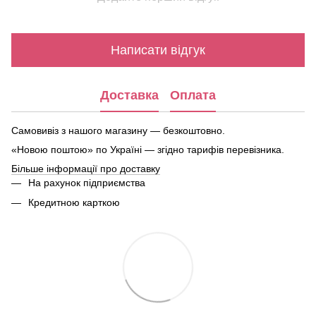
Написати відгук
Доставка
Оплата
Самовивіз з нашого магазину — безкоштовно.
«Новою поштою» по Україні — згідно тарифів перевізника.
Більше інформації про доставку
На рахунок підприємства
Кредитною карткою