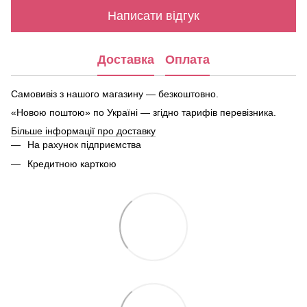
Написати відгук
Доставка
Оплата
Самовивіз з нашого магазину — безкоштовно.
«Новою поштою» по Україні — згідно тарифів перевізника.
Більше інформації про доставку
На рахунок підприємства
Кредитною карткою