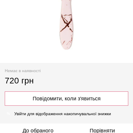
Немає в наявності
720 грн
Повідомити, коли з'явиться
Увійти
для відображення накопичувальної знижки
%
До обраного
Порівняти