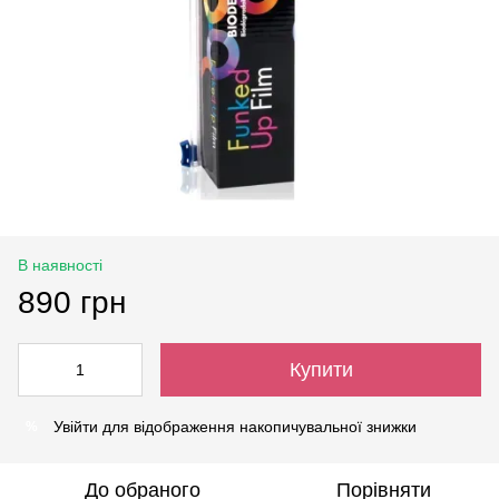
В наявності
890 грн
Купити
Увійти
для відображення накопичувальної знижки
%
До обраного
Порівняти