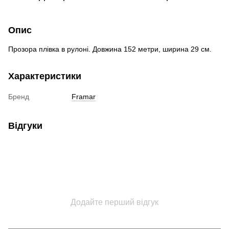
Опис
Прозора плівка в рулоні. Довжина 152 метри, ширина 29 см.
Характеристики
Бренд
Framar
Відгуки
Додайте перший відгук