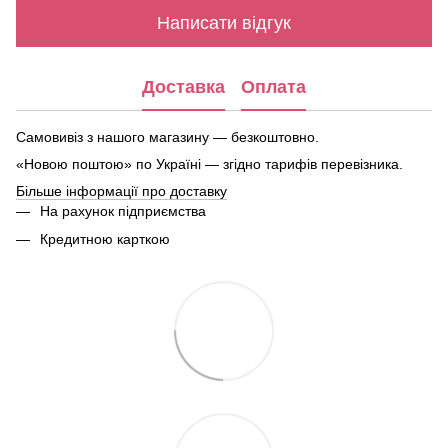
Написати відгук
Доставка
Оплата
Самовивіз з нашого магазину — безкоштовно.
«Новою поштою» по Україні — згідно тарифів перевізника.
Більше інформації про доставку
На рахунок підприємства
Кредитною карткою