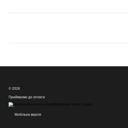
© 2026
Приймаємо до оплати
Мобільна версія