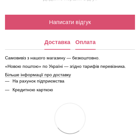
Написати відгук
Доставка
Оплата
Самовивіз з нашого магазину — безкоштовно.
«Новою поштою» по Україні — згідно тарифів перевізника.
Більше інформації про доставку
На рахунок підприємства
Кредитною карткою