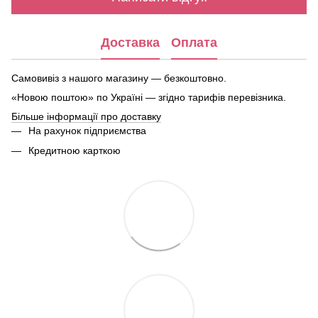
Доставка
Оплата
Самовивіз з нашого магазину — безкоштовно.
«Новою поштою» по Україні — згідно тарифів перевізника.
Більше інформації про доставку
На рахунок підприємства
Кредитною карткою