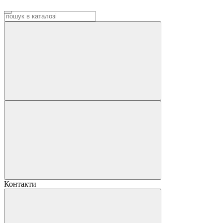
Контакти