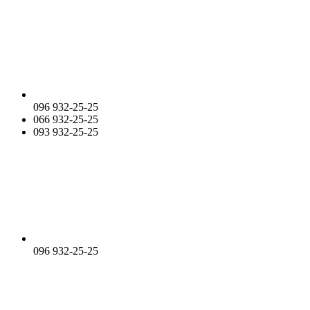
096 932-25-25
066 932-25-25
093 932-25-25
096 932-25-25