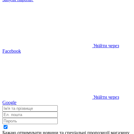
Увійти через
Facebook
Увійти через
Google
Бажаю отримувати новини та спеціальні пропозиції
магазину