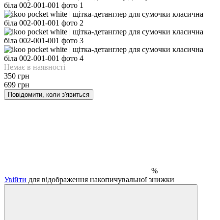
Немає в наявності
350 грн
699 грн
Повідомити, коли з'явиться
%
Увійти
для відображення накопичувальної знижки