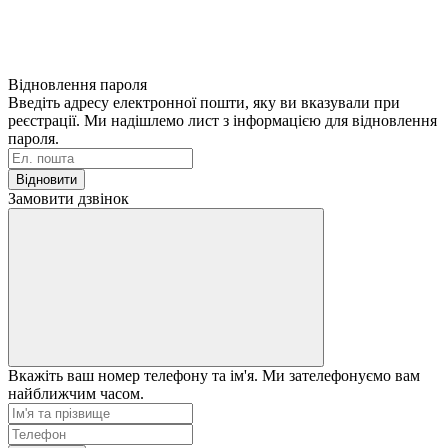
Відновлення пароля
Введіть адресу електронної пошти, яку ви вказували при
реєстрації. Ми надішлемо лист з інформацією для відновлення
пароля.
Відновити
Замовити дзвінок
Вкажіть ваш номер телефону та ім'я. Ми зателефонуємо вам
найближчим часом.