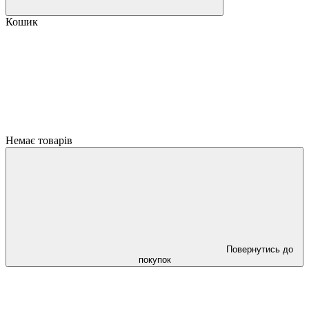
Кошик
Немає товарів
Повернутись до
покупок