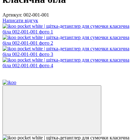
Артикул:
002-001-001
Написати відгук
Розпродаж
−50%