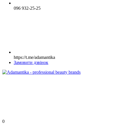
096 932-25-25
https://t.me/adamantika
Замовити дзвінок
0