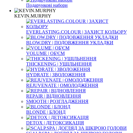
Подарункові набори
KEVIN.MURPHY
EVERLASTING.COLOUR | ЗАХИСТ КОЛЬОРУ
BLOW.DRY | ПОДОВЖЕННЯ УКЛАДКИ
VOLUME | ОБ'ЄМ
THICKENING | УЩІЛЬНЕННЯ
HYDRATE | ЗВОЛОЖЕННЯ
REJUVENATE | ОМОЛОДЖЕННЯ
REPAIR | ВІДНОВЛЕННЯ
SMOOTH | РОЗГЛАДЖЕННЯ
BLONDE | БЛОНД
DETOX | ДЕТОКСИКАЦІЯ