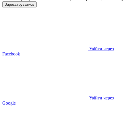
Зареєструватись
Увійти через
Facebook
Увійти через
Google