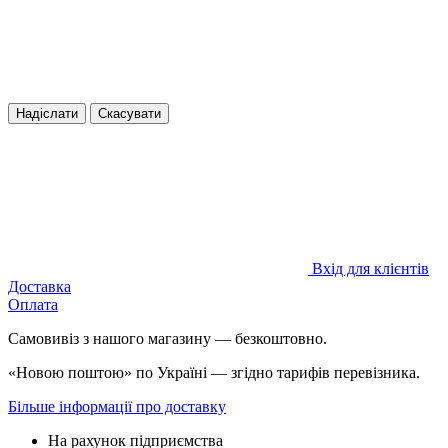
Надіслати
Скасувати
Вхід для клієнтів
Доставка
Оплата
Самовивіз з нашого магазину — безкоштовно.
«Новою поштою» по Україні — згідно тарифів перевізника.
Більше інформації про доставку
На рахунок підприємства