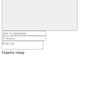
Оцініть товар