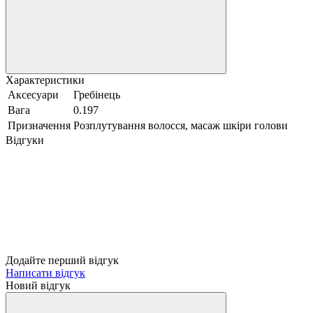
Характеристики
Аксесуари
Гребінець
Вага
0.197
Призначення
Розплутування волосся, масаж шкіри голови
Відгуки
Додайте перший відгук
Написати відгук
Новий відгук