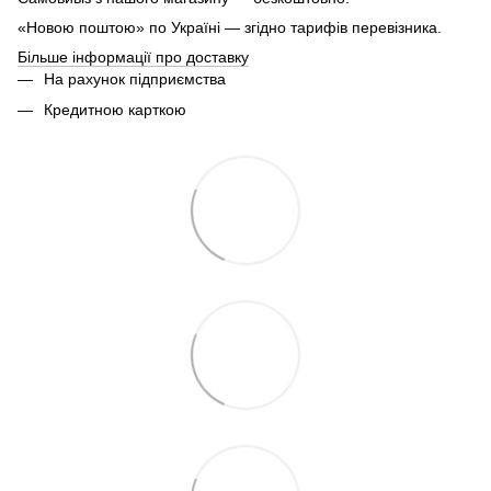
«Новою поштою» по Україні — згідно тарифів перевізника.
Більше інформації про доставку
На рахунок підприємства
Кредитною карткою