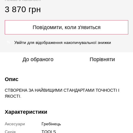
3 870 грн
Повідомити, коли з'явиться
Увійти
для відображення накопичувальної знижки
%
До обраного
Порівняти
Опис
СТВОРЕНА ЗА НАЙВИЩИМИ СТАНДАРТАМИ ТОЧНОСТІ І
ЯКОСТІ.
Характеристики
Аксесуари
Гребінець
Серія
TOOLS