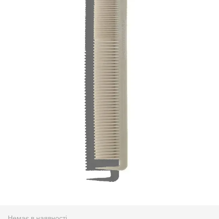
Немає в наявності