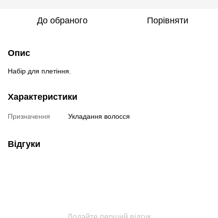
До обраного
Порівняти
Опис
Набір для плетіння.
Характеристики
Призначення
Укладання волосся
Відгуки
Додайте перший відгук