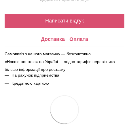
Написати відгук
Доставка
Оплата
Самовивіз з нашого магазину — безкоштовно.
«Новою поштою» по Україні — згідно тарифів перевізника.
Більше інформації про доставку
На рахунок підприємства
Кредитною карткою