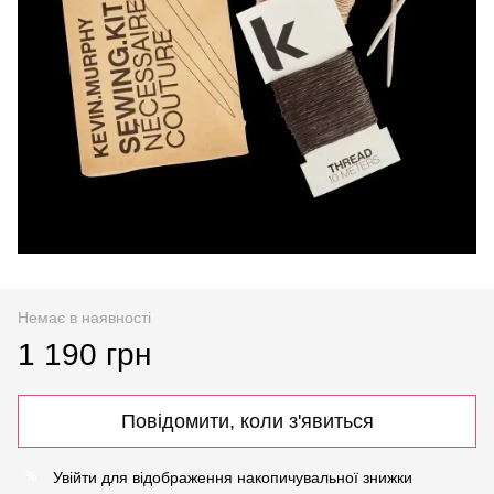
Немає в наявності
1 190 грн
Повідомити, коли з'явиться
Увійти
для відображення накопичувальної знижки
%