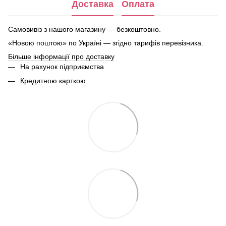
Доставка
Оплата
Самовивіз з нашого магазину — безкоштовно.
«Новою поштою» по Україні — згідно тарифів перевізника.
Більше інформації про доставку
На рахунок підприємства
Кредитною карткою