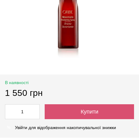
В наявності
1 550 грн
Купити
Увійти
для відображення накопичувальної знижки
%