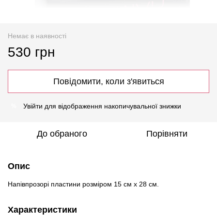
Немає в наявності
530 грн
Повідомити, коли з'явиться
Увійти
для відображення накопичувальної знижки
%
До обраного
Порівняти
Опис
Напівпрозорі пластини розміром 15 см х 28 см.
Характеристики