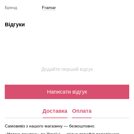
Бренд
Framar
Відгуки
Додайте перший відгук
Написати відгук
Доставка
Оплата
Самовивіз з нашого магазину — безкоштовно.