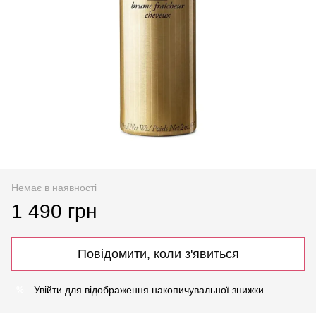
Немає в наявності
1 490 грн
Повідомити, коли з'явиться
Увійти
для відображення накопичувальної знижки
%