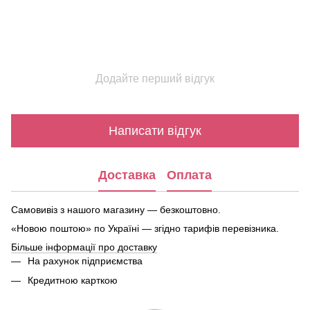
Додайте перший відгук
Написати відгук
Доставка
Оплата
Самовивіз з нашого магазину — безкоштовно.
«Новою поштою» по Україні — згідно тарифів перевізника.
Більше інформації про доставку
На рахунок підприємства
Кредитною карткою