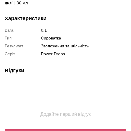
дня" | 30 мл
Характеристики
Вага
0.1
Тип
Сироватка
Результат
Зволоження та щільність
Серія
Power Drops
Відгуки
Додайте перший відгук