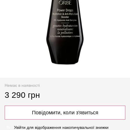
Немає в наявності
3 290 грн
Повідомити, коли з'явиться
Увійти
для відображення накопичувальної знижки
%