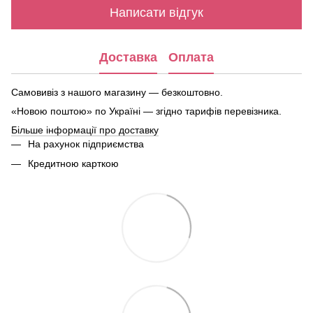
Написати відгук
Доставка
Оплата
Самовивіз з нашого магазину — безкоштовно.
«Новою поштою» по Україні — згідно тарифів перевізника.
Більше інформації про доставку
На рахунок підприємства
Кредитною карткою