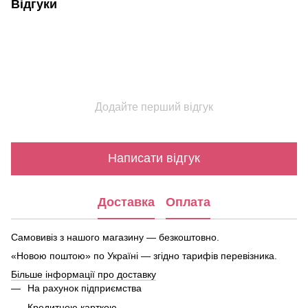
Відгуки
Додайте перший відгук
Написати відгук
Доставка
Оплата
Самовивіз з нашого магазину — безкоштовно.
«Новою поштою» по Україні — згідно тарифів перевізника.
Більше інформації про доставку
На рахунок підприємства
Кредитною карткою