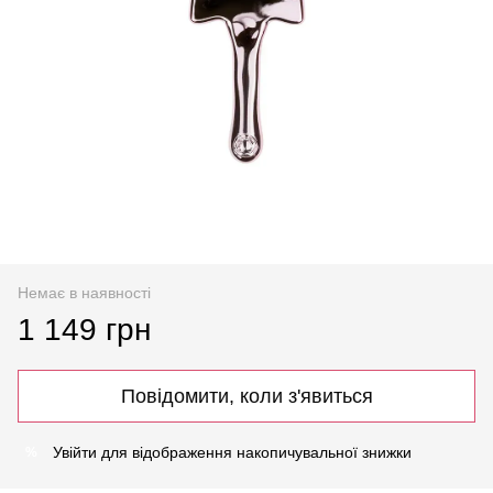
Немає в наявності
1 149 грн
Повідомити, коли з'явиться
Увійти
для відображення накопичувальної знижки
%