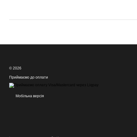
© 2026
Приймаємо до оплати
Мобільна версія