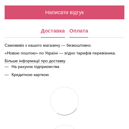
Написати відгук
Доставка
Оплата
Самовивіз з нашого магазину — безкоштовно.
«Новою поштою» по Україні — згідно тарифів перевізника.
Більше інформації про доставку
На рахунок підприємства
Кредитною карткою