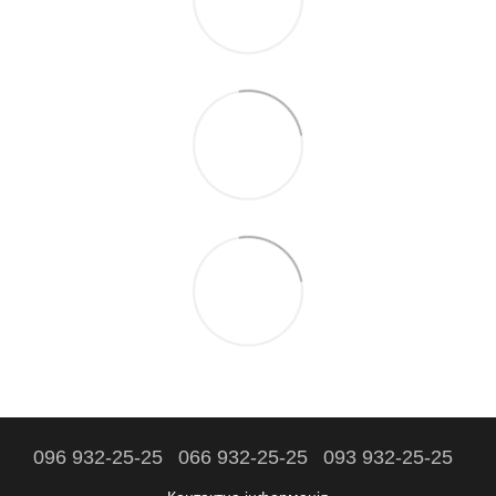
096 932-25-25
066 932-25-25
093 932-25-25