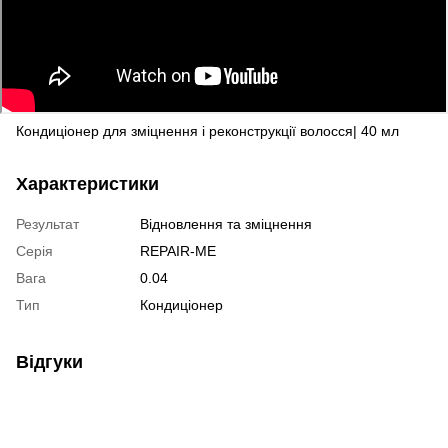
Кондиціонер для зміцнення і реконструкції волосся| 40 мл
Характеристики
Результат
Відновлення та зміцнення
Серія
REPAIR-ME
Вага
0.04
Тип
Кондиціонер
Відгуки