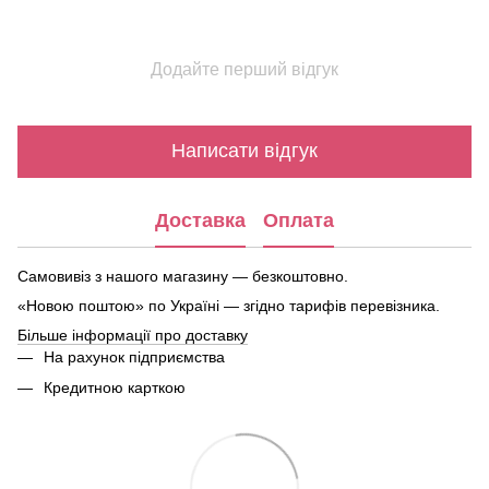
Додайте перший відгук
Написати відгук
Доставка
Оплата
Самовивіз з нашого магазину — безкоштовно.
«Новою поштою» по Україні — згідно тарифів перевізника.
Більше інформації про доставку
На рахунок підприємства
Кредитною карткою