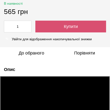
В наявності
565 грн
Купити
Увійти
для відображення накопичувальної знижки
%
До обраного
Порівняти
Опис