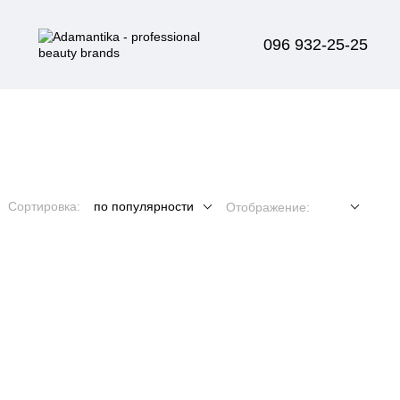
096 932-25-25
Сортировка:
по популярности
Отображение: