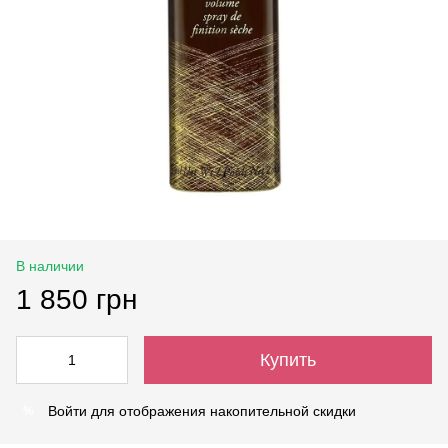
В наличии
1 850 грн
Купить
Войти
для отображения накопительной скидки
%