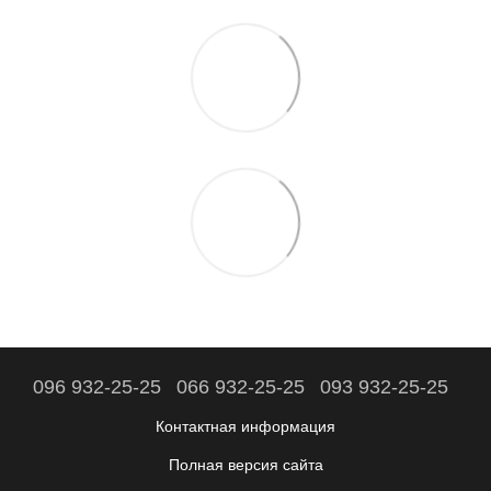
096 932-25-25
066 932-25-25
093 932-25-25
Контактная информация
Полная версия сайта