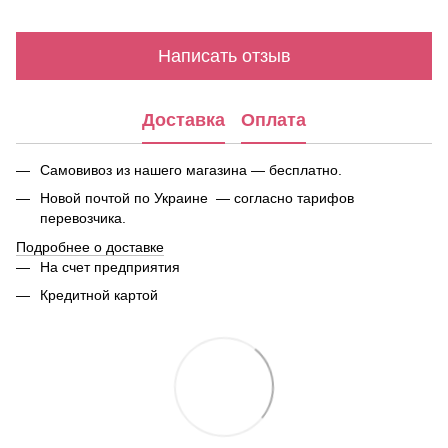
Написать отзыв
Доставка
Оплата
Самовивоз из нашего магазина — бесплатно.
Новой почтой по Украине — согласно тарифов
перевозчика.
Подробнее о доставке
На счет предприятия
Кредитной картой