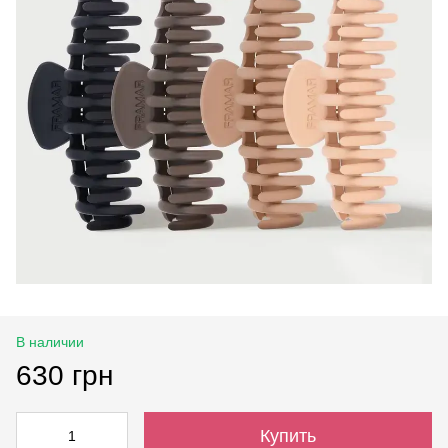
В наличии
630 грн
Купить