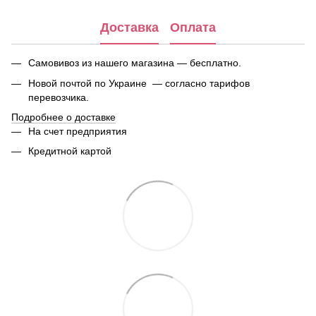
Доставка
Оплата
Самовивоз из нашего магазина — бесплатно.
Новой почтой по Украине — согласно тарифов
перевозчика.
Подробнее о доставке
На счет предприятия
Кредитной картой