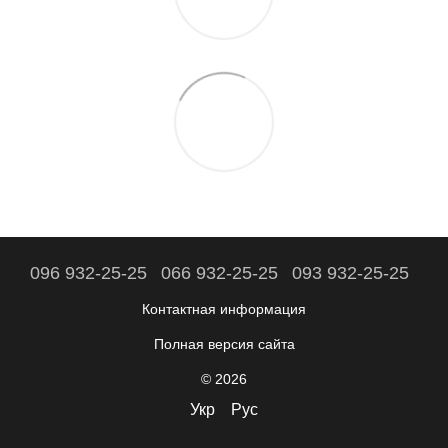
096 932-25-25
066 932-25-25
093 932-25-25
Контактная информация
Полная версия сайта
© 2026
Укр
Рус