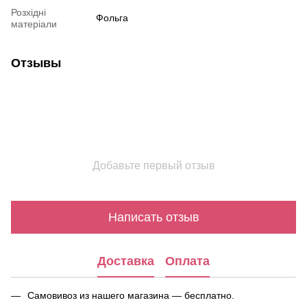
Розхідні
Фольга
матеріали
Отзывы
Добавьте первый отзыв
Написать отзыв
Доставка
Оплата
Самовивоз из нашего магазина — бесплатно.