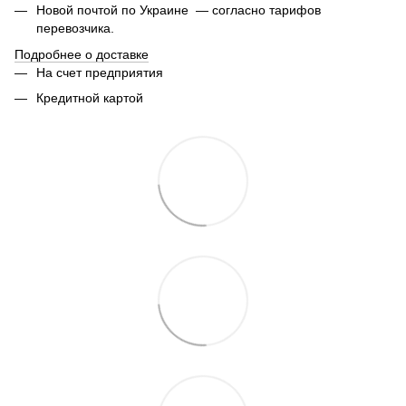
Новой почтой по Украине — согласно тарифов
перевозчика.
Подробнее о доставке
На счет предприятия
Кредитной картой