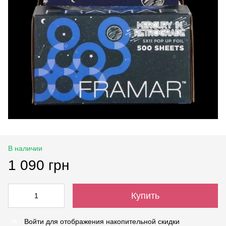
В наличии
1 090 грн
Купить
Войти
для отображения накопительной скидки
%